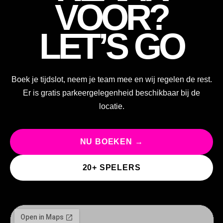
VOOR?
LET’S GO
Boek je tijdslot, neem je team mee en wij regelen de rest.
Er is gratis parkeergelegenheid beschikbaar bij de
locatie.
NU BOEKEN →
20+ SPELERS