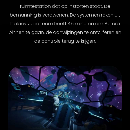
ruimtestation dat op instorten staat. De
bemanning is verdwenen. De systemen raken uit
balans. Jullie team heeft 45 minuten om Aurora
binnen te gaan, de aanwijzingen te ontcijferen en
de controle terug te krijgen.