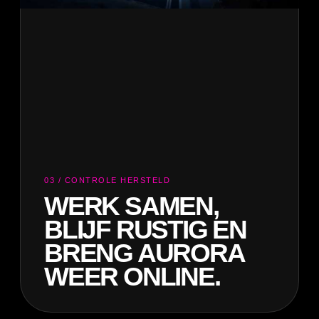
03 / CONTROLE HERSTELD
WERK SAMEN,
BLIJF RUSTIG EN
BRENG AURORA
WEER ONLINE.