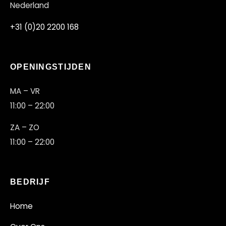
Nederland
+31 (0)20 2200 168
OPENINGSTIJDEN
MA – VR
11:00 – 22:00
ZA – ZO
11:00 – 22:00
BEDRIJF
Home