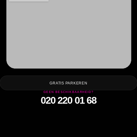
GRATIS PARKEREN
GEEN BESCHIKBAARHEID?
020 220 01 68