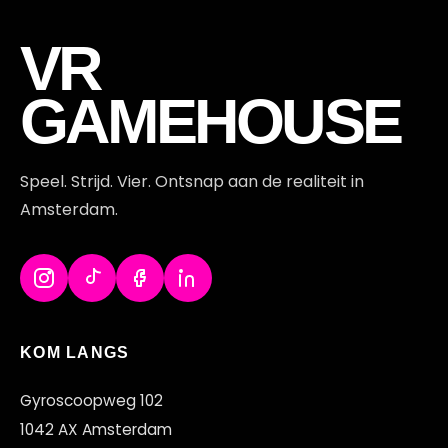
AD
VR
GAMEHOUSE
Speel. Strijd. Vier. Ontsnap aan de realiteit in
Amsterdam.
KOM LANGS
Gyroscoopweg 102
1042 AX Amsterdam