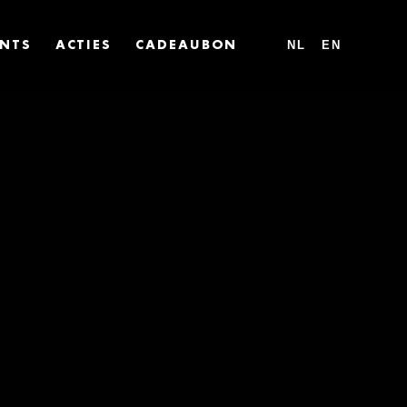
NL
EN
ENTS
ACTIES
CADEAUBON