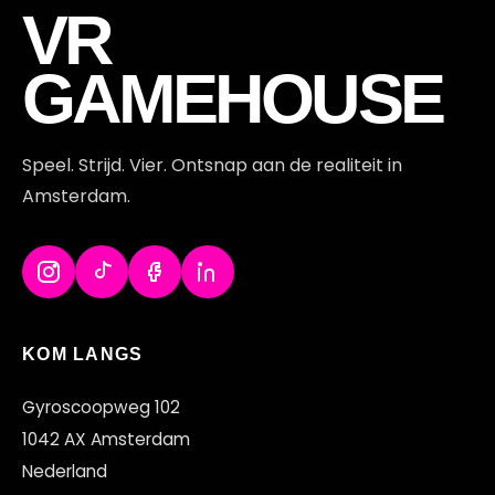
VR
GAMEHOUSE
Speel. Strijd. Vier. Ontsnap aan de realiteit in
Amsterdam.
KOM LANGS
Gyroscoopweg 102
1042 AX Amsterdam
Nederland