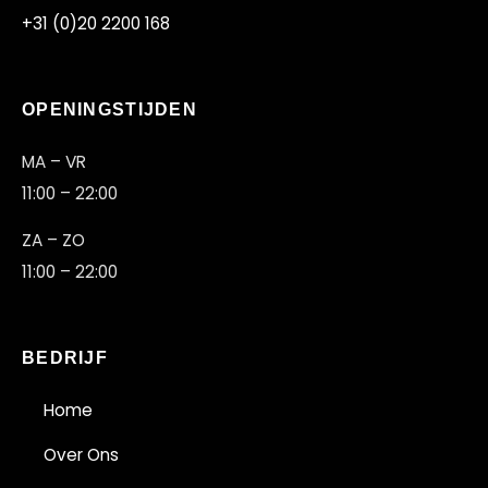
+31 (0)20 2200 168
OPENINGSTIJDEN
MA – VR
11:00 – 22:00
ZA – ZO
11:00 – 22:00
UBON
BEDRIJF
Home
Over Ons