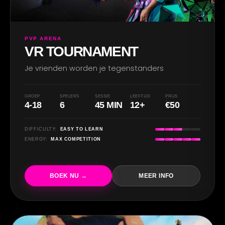
PVP ARENA
VR TOURNAMENT
Je vrienden worden je tegenstanders
GROEP
SPELERS
SESSIE
LEEFTIJD
PRIJS
4-18
6
45 MIN
12+
€50
DIFFICULTY:
EASY TO LEARN
ENERGY:
MAX COMPETITION
BOEK NU →
MEER INFO