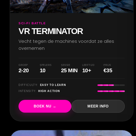
SCI-FI BATTLE
VR TERMINATOR
Vecht tegen de machines voordat ze alles
overnemen
GROEP
SPELERS
SESSIE
LEEFTIJD
PRIJS
2-20
10
25 MIN
10+
€35
DIFFICULTY:
EASY TO LEARN
INTENSITY:
HIGH ACTION
BOEK NU →
MEER INFO