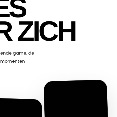
ES
 ZICH
llende game, de
n"-momenten