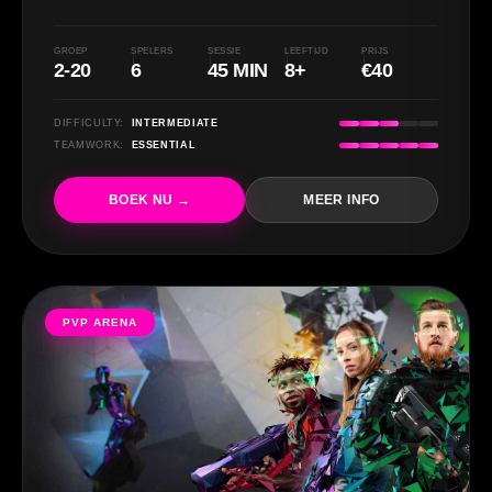
GROEP
SPELERS
SESSIE
LEEFTIJD
PRIJS
2-20
6
45 MIN
8+
€40
DIFFICULTY:
INTERMEDIATE
TEAMWORK:
ESSENTIAL
BOEK NU →
MEER INFO
PVP ARENA