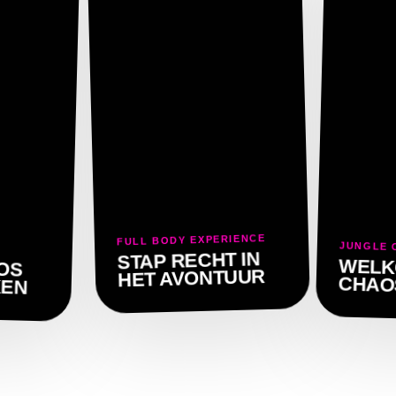
FULL BODY EXPERIENCE
JUNGLE 
STAP RECHT IN
OS
WELK
HET AVONTUUR
KEN
CHAO