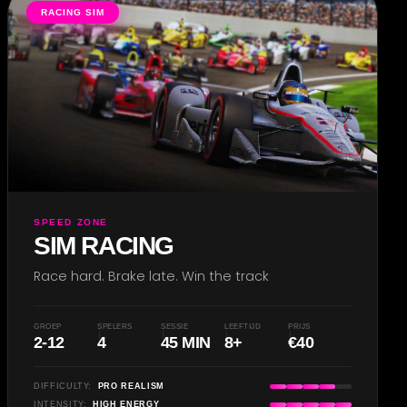
RACING SIM
SPEED ZONE
SIM RACING
Race hard. Brake late. Win the track
GROEP
SPELERS
SESSIE
LEEFTIJD
PRIJS
2-12
4
45 MIN
8+
€40
DIFFICULTY:
PRO REALISM
INTENSITY:
HIGH ENERGY