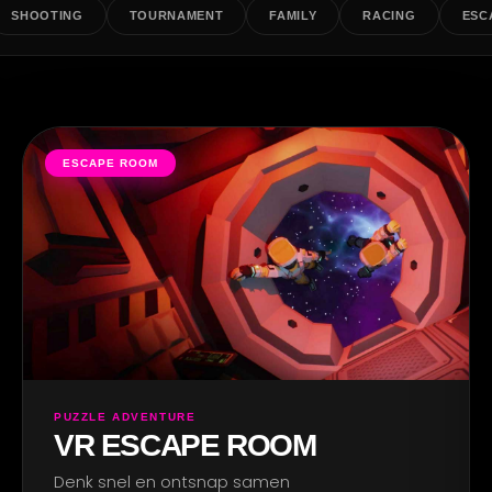
SHOOTING
TOURNAMENT
FAMILY
RACING
ESC
ESCAPE ROOM
PUZZLE ADVENTURE
VR ESCAPE ROOM
Denk snel en ontsnap samen