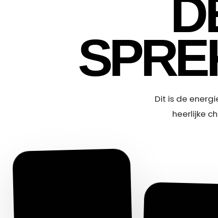
D
SPRE
Dit is de ener
heerlijke 