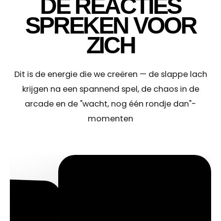
DE REACTIES
SPREKEN VOOR
ZICH
Dit is de energie die we creëren — de slappe lach
krijgen na een spannend spel, de chaos in de
arcade en de "wacht, nog één rondje dan"-
momenten