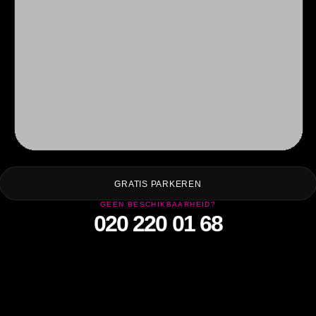
AD
GRATIS PARKEREN
GEEN BESCHIKBAARHEID?
020 220 01 68