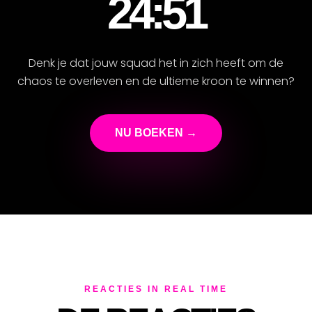
24:49
Denk je dat jouw squad het in zich heeft om de
chaos te overleven en de ultieme kroon te winnen?
NU BOEKEN →
REACTIES IN REAL TIME