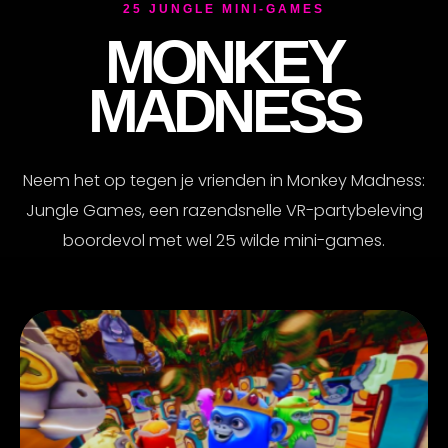
25 JUNGLE MINI-GAMES
MONKEY
MADNESS
Neem het op tegen je vrienden in Monkey Madness:
Jungle Games, een razendsnelle VR-partybeleving
boordevol met wel 25 wilde mini-games.