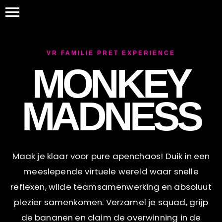
VR FAMILIE PRET EXPERIENCE
MONKEY
MADNESS
Maak je klaar voor pure apenchaos! Duik in een
meeslepende virtuele wereld waar snelle
reflexen, wilde teamsamenwerking en absoluut
plezier samenkomen. Verzamel je squad, grijp
de bananen en claim de overwinning in de