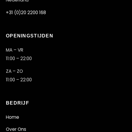
+31 (0)20 2200 168
OPENINGSTIJDEN
MA – VR
11:00 – 22:00
ZA – ZO
11:00 – 22:00
BEDRIJF
Home
Over Ons