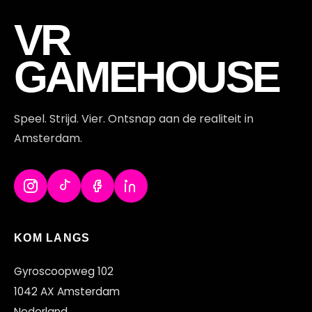
VR
GAMEHOUSE
Speel. Strijd. Vier. Ontsnap aan de realiteit in
Amsterdam.
KOM LANGS
Gyroscoopweg 102
1042 AX Amsterdam
Nederland