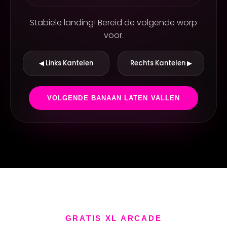
R
Stabiele landing! Bereid de volgende worp
voor.
◀ Links Kantelen
Rechts Kantelen ▶
VOLGENDE BANAAN LATEN VALLEN
GRATIS XL ARCADE