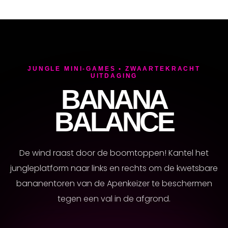
JUNGLE MINI-GAMES • ZWAARTEKRACHT
UITDAGING
BANANA
BALANCE
De wind raast door de boomtoppen! Kantel het
jungleplatform naar links en rechts om de kwetsbare
bananentoren van de Apenkeizer te beschermen
tegen een val in de afgrond.