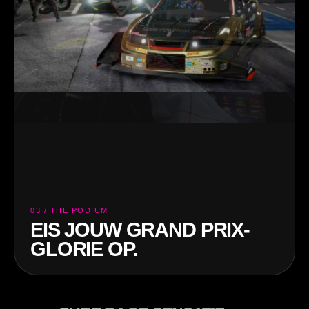
03 / THE PODIUM
EIS JOUW GRAND PRIX-
GLORIE OP.