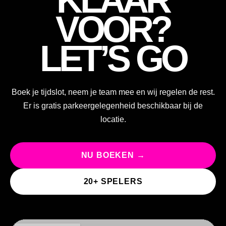
KLAAR
VOOR?
LET’S GO
Boek je tijdslot, neem je team mee en wij regelen de rest.
Er is gratis parkeergelegenheid beschikbaar bij de
locatie.
NU BOEKEN →
20+ SPELERS