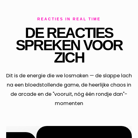
REACTIES IN REAL TIME
DE REACTIES
SPREKEN VOOR
ZICH
Dit is de energie die we losmaken — de slappe lach
na een bloedstollende game, de heerlijke chaos in
de arcade en de "vooruit, nóg één rondje dan"-
momenten