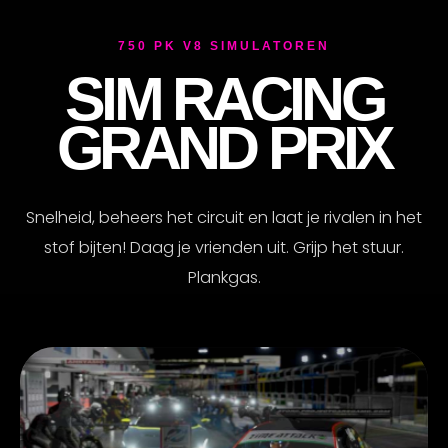
750 PK V8 SIMULATOREN
SIM RACING
GRAND PRIX
Snelheid, beheers het circuit en laat je rivalen in het
stof bijten! Daag je vrienden uit. Grijp het stuur.
Plankgas.