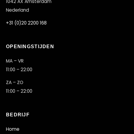
1042 AX Amsterdam
Nederland
+31 (0)20 2200 168
OPENINGSTIJDEN
MA – VR
11:00 – 22:00
ZA – ZO
11:00 – 22:00
BEDRIJF
Home