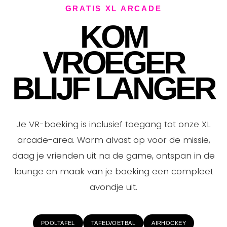
GRATIS XL ARCADE
KOM
VROEGER
BLIJF LANGER
Je VR-boeking is inclusief toegang tot onze XL
arcade-area. Warm alvast op voor de missie,
daag je vrienden uit na de game, ontspan in de
lounge en maak van je boeking een compleet
avondje uit.
POOLTAFEL
TAFELVOETBAL
AIRHOCKEY