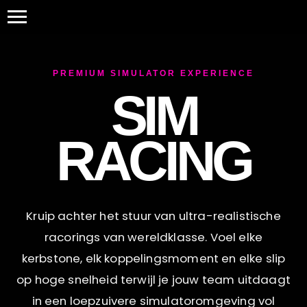
PREMIUM SIMULATOR EXPERIENCE
SIM
RACING
Kruip achter het stuur van ultra-realistische
racorings van wereldklasse. Voel elke
kerbstone, elk koppelingsmoment en elke slip
op hoge snelheid terwijl je jouw team uitdaagt
in een loepzuivere simulatoromgeving vol