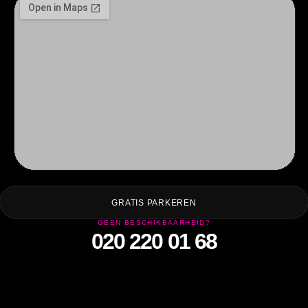
GRATIS PARKEREN
GEEN BESCHIKBAARHEID?
020 220 01 68