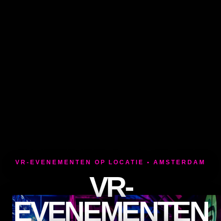
VR-EVENEMENTEN OP LOCATIE • AMSTERDAM
VR-
EVENEMENTEN