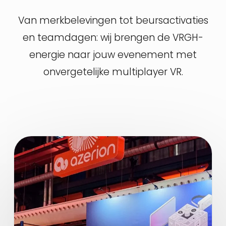
Van merkbelevingen tot beursactivaties
en teamdagen: wij brengen de VRGH-
energie naar jouw evenement met
onvergetelijke multiplayer VR.