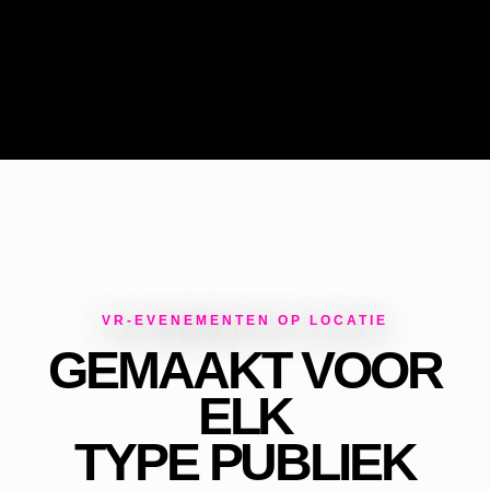
VR-EVENEMENTEN OP LOCATIE
GEMAAKT VOOR
ELK
TYPE PUBLIEK