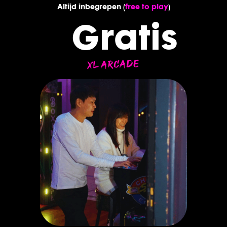
Altijd inbegrepen (
free to play
)
Gratis
XL ARCADE