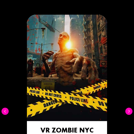
VR ZOMBIE NYC