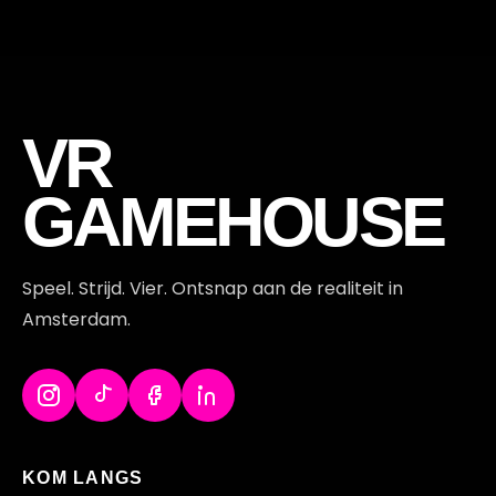
VR
GAMEHOUSE
Speel. Strijd. Vier. Ontsnap aan de realiteit in
Amsterdam.
KOM LANGS