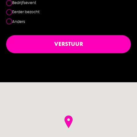
Bedrijfsevent
Eerder bezocht
Anders
VERSTUUR
EN