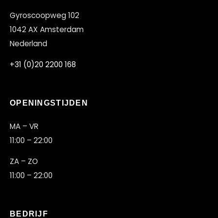
Gyroscoopweg 102
1042 AX Amsterdam
Nederland
+31 (0)20 2200 168
OPENINGSTIJDEN
MA – VR
11:00 – 22:00
ZA – ZO
11:00 – 22:00
BEDRIJF