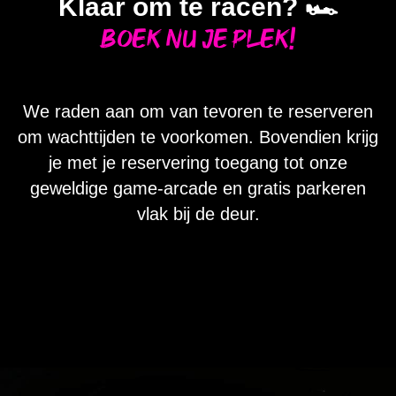
Klaar om te racen? 🏎️
Boek nu je plek!
We raden aan om van tevoren te reserveren
om wachttijden te voorkomen. Bovendien krijg
je met je reservering toegang tot onze
geweldige game-arcade en gratis parkeren
vlak bij de deur.
ME