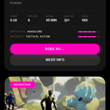
P
missie
GROEP
SPELERS
SESSIE
LEEFTIJD
PRIJS
4-18
6
45 MIN
12+
€50
DIFFICULTY:
HARDCORE
INTENSITY:
TACTICAL ACTION
BOEK NU →
MEER INFO
ADVENTURE