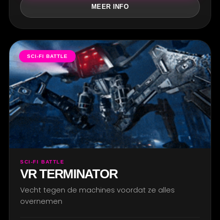
MEER INFO
SCI-FI BATTLE
SCI-FI BATTLE
VR TERMINATOR
Vecht tegen de machines voordat ze alles
overnemen