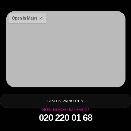
A
GRATIS PARKEREN
GEEN BESCHIKBAARHEID?
020 220 01 68