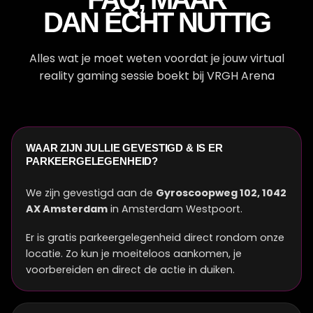
DAN ÉCHT NUTTIG
Alles wat je moet weten voordat je jouw virtual
reality gaming sessie boekt bij VRGH Arena
T
WAAR ZIJN JULLIE GEVESTIGD & IS ER
PARKEERGELEGENHEID?
We zijn gevestigd aan de
Gyroscoopweg 102, 1042
AX Amsterdam
in Amsterdam Westpoort.
Er is gratis parkeergelegenheid direct rondom onze
locatie. Zo kun je moeiteloos aankomen, je
voorbereiden en direct de actie in duiken.