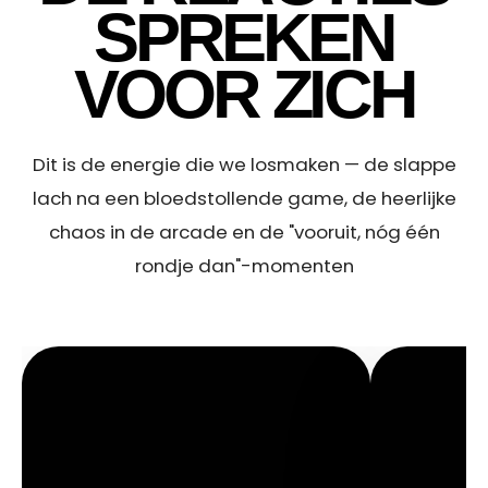
SPREKEN
VOOR ZICH
Dit is de energie die we losmaken — de slappe
lach na een bloedstollende game, de heerlijke
chaos in de arcade en de "vooruit, nóg één
rondje dan"-momenten