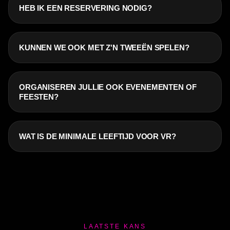
HEB IK EEN RESERVERING NODIG?
Ja, vooraf boeken wordt ten zeerste aangeraden.
KUNNEN WE OOK MET Z'N TWEEËN SPELEN?
Onze arena is snel volgeboekt. Reserveren is de
enige manier om jouw gewenste tijdslot te
Absoluut! We hebben verschillende meeslepende
garanderen en plek te hebben voor de hele groep.
ervaringen die perfect zijn voor twee spelers.
ORGANISEREN JULLIE OOK EVENEMENTEN OF
FEESTEN?
Het is de ideale manier om samen de uitdaging en
de chaos aan te gaan.
Ja, wij zijn gespecialiseerd in evenementen! Of het
nu gaat om een bedrijfsuitje, een verjaardagsfeest
WAT IS DE MINIMALE LEEFTIJD VOOR VR?
of een groepsuitje.
Onze VR-ervaringen zijn toegankelijk voor spelers
Wij bieden op maat gemaakte arrangementen om
vanaf 8 jaar en ouder.
jouw dag onvergetelijk te maken. Kijk op onze
evenementenpagina voor de mogelijkheden.
LAATSTE KANS