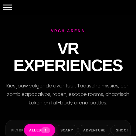
VRGH ARENA
VR
EXPERIENCES
Kies jouw volgende avontuur. Tactische missies, een
zombieapocalyps, racen, escape rooms, chaotisch
koken en full-body arena battles.
ALLES
SCARY
ADVENTURE
SHOOTING
FILTER
9