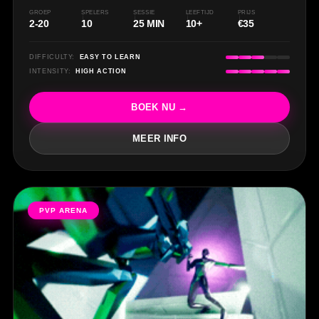
GROEP
SPELERS
SESSIE
LEEFTIJD
PRIJS
2-20
10
25 MIN
10+
€35
DIFFICULTY:
EASY TO LEARN
INTENSITY:
HIGH ACTION
BOEK NU →
MEER INFO
PVP ARENA