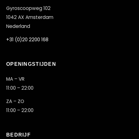
Gyroscoopweg 102
1042 AX Amsterdam
Nederland
+31 (0)20 2200 168
OPENINGSTIJDEN
MA – VR
11:00 – 22:00
ZA – ZO
11:00 – 22:00
BEDRIJF