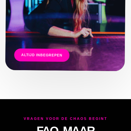
ALTIJD INBEGREPEN
VRAGEN VOOR DE CHAOS BEGINT
FAQ, MAAR