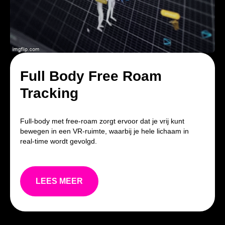
Full Body Free Roam
Tracking
Full-body met free-roam zorgt ervoor dat je vrij kunt
bewegen in een VR-ruimte, waarbij je hele lichaam in
real-time wordt gevolgd.
LEES MEER