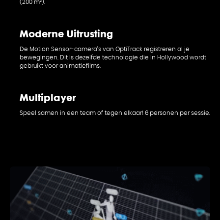
(200 m²).
Moderne Uitrusting
De Motion Sensor-camera’s van OptiTrack registreren al je
bewegingen. Dit is dezelfde technologie die in Hollywood wordt
gebruikt voor animatiefilms.
PE
Multiplayer
Speel samen in een team of tegen elkaar! 6 personen per sessie.