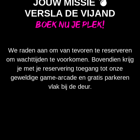
JOUW MISSIE 💣
VERSLA DE VIJAND
Boek nu je plek!
We raden aan om van tevoren te reserveren
om wachttijden te voorkomen. Bovendien krijg
je met je reservering toegang tot onze
geweldige game-arcade en gratis parkeren
vlak bij de deur.