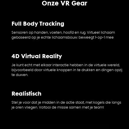
Onze VR Gear
Full Body Tracking
Sensoren op handen, voeten, hoofd en rug. Virtueel lichaam
gebaseerd op je echte lichaamsbouw: beweegt 1-op-1 mee
4D Virtual Reality
Je kunt echt met elkaar interactie hebben in de virtuele wereld,
bijvoorbeeld door virtuele knoppen in te drukken en dingen opzij
te duwen.
Realistisch
Stel je voor dat je midden in de actie staat, met kogels die langs
je oren vliegen. Voltooi de missie samen met je team!