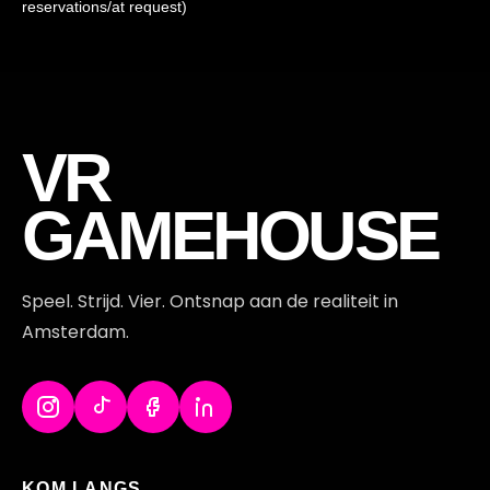
reservations/at request)
VR
GAMEHOUSE
Speel. Strijd. Vier. Ontsnap aan de realiteit in
Amsterdam.
KOM LANGS