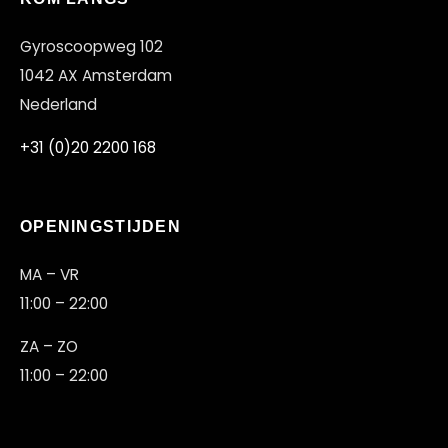
Gyroscoopweg 102
1042 AX Amsterdam
Nederland
+31 (0)20 2200 168
OPENINGSTIJDEN
MA – VR
11:00 – 22:00
ZA – ZO
11:00 – 22:00