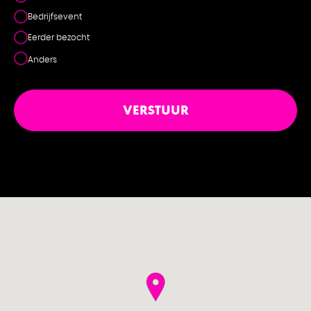
Bedrijfsevent
Eerder bezocht
Anders
VERSTUUR