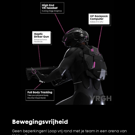
Bewegingsvrijheid
Geen beperkingen! Loop vrij rond met je team in een arena van