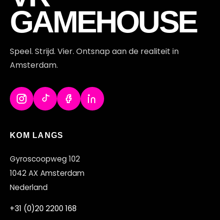
S
GAMEHOUSE
Speel. Strijd. Vier. Ontsnap aan de realiteit in
Amsterdam.
KOM LANGS
Gyroscoopweg 102
1042 AX Amsterdam
Nederland
+31 (0)20 2200 168