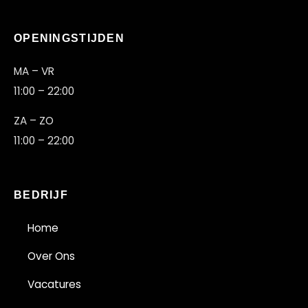
OPENINGSTIJDEN
AU
MA – VR
11:00 – 22:00
ZA – ZO
11:00 – 22:00
BEDRIJF
Home
Over Ons
Vacatures