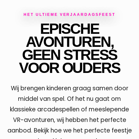
HET ULTIEME VERJAARDAGSFEEST
EPISCHE
AVONTUREN,
GEEN STRESS
VOOR OUDERS
Wij brengen kinderen graag samen door
middel van spel. Of het nu gaat om
klassieke arcadespellen of meeslepende
VR-avonturen, wij hebben het perfecte
aanbod. Bekijk hoe we het perfecte feestje