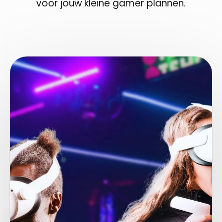
voor jouw kleine gamer plannen.