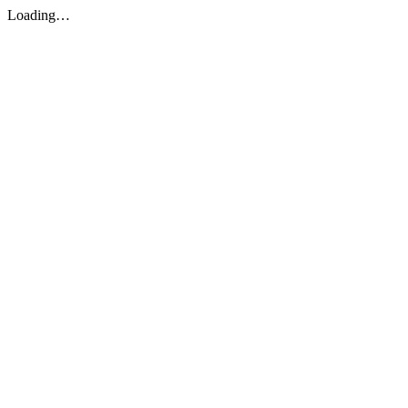
Loading…