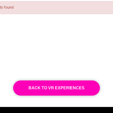
BACK TO VR EXPERIENCES