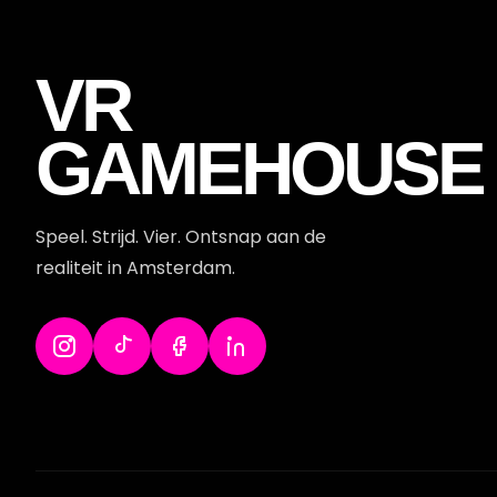
VR
GAMEHOUSE
Speel. Strijd. Vier. Ontsnap aan de
realiteit in Amsterdam.