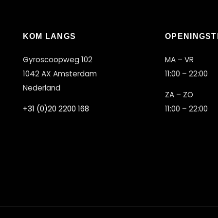
KOM LANGS
OPENINGST
Gyroscoopweg 102
MA – VR
1042 AX Amsterdam
11:00 – 22:00
Nederland
ZA – ZO
+31 (0)20 2200 168
11:00 – 22:00