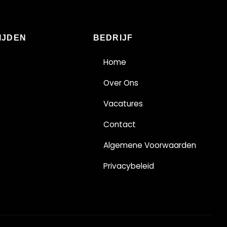
IJDEN
BEDRIJF
Home
Over Ons
Vacatures
Contact
Algemene Voorwaarden
Privacybeleid