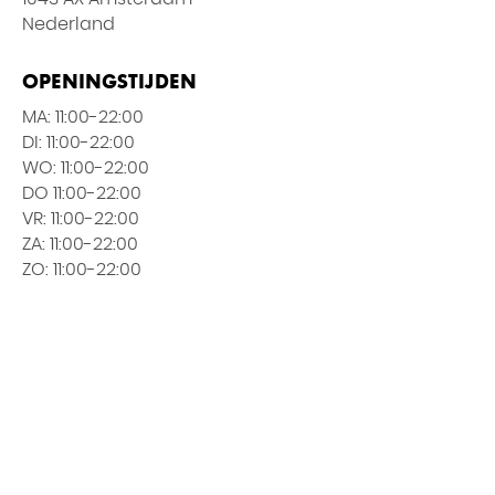
Nederland
OPENINGSTIJDEN
MA: 11:00-22:00
DI: 11:00-22:00
WO: 11:00-22:00
DO 11:00-22:00
VR: 11:00-22:00
ZA: 11:00-22:00
E
ZO: 11:00-22:00