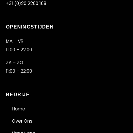
+31 (0)20 2200 168
OPENINGSTIJDEN
AU
MA – VR
11:00 – 22:00
ZA – ZO
11:00 – 22:00
BEDRIJF
Home
Over Ons