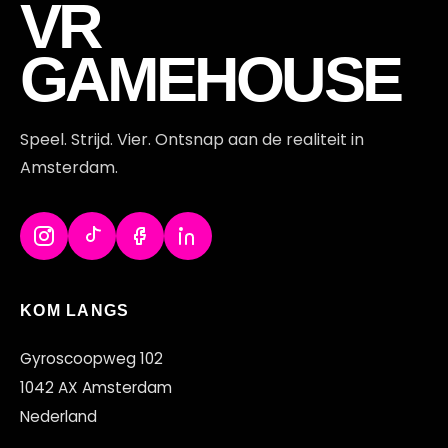
S
VR
GAMEHOUSE
Speel. Strijd. Vier. Ontsnap aan de realiteit in
Amsterdam.
KOM LANGS
Gyroscoopweg 102
1042 AX Amsterdam
Nederland