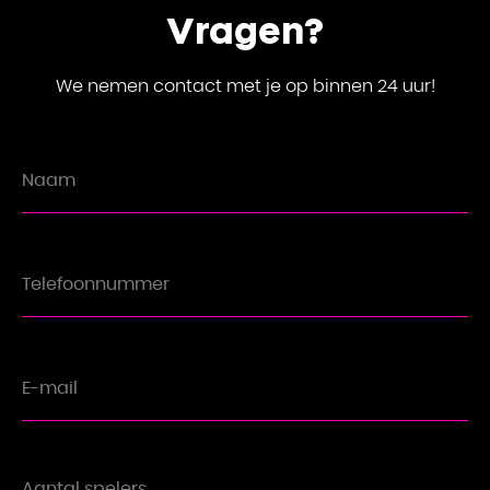
Vragen?
We nemen contact met je op binnen 24 uur!