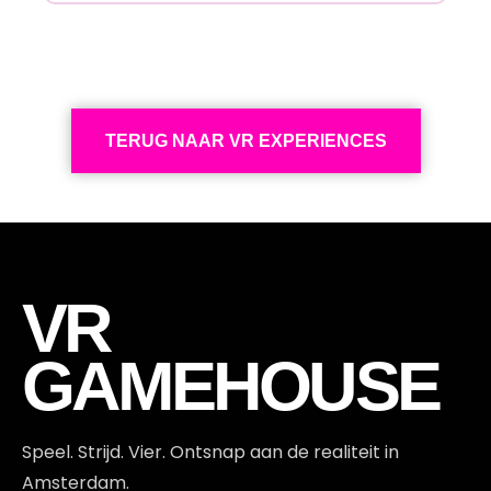
ES
TERUG NAAR VR EXPERIENCES
VR
GAMEHOUSE
Speel. Strijd. Vier. Ontsnap aan de realiteit in
Amsterdam.