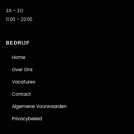
ZA – ZO
11:00 – 22:00
BEDRIJF
Home
Over Ons
Vacatures
N
Contact
Algemene Voorwaarden
Privacybeleid