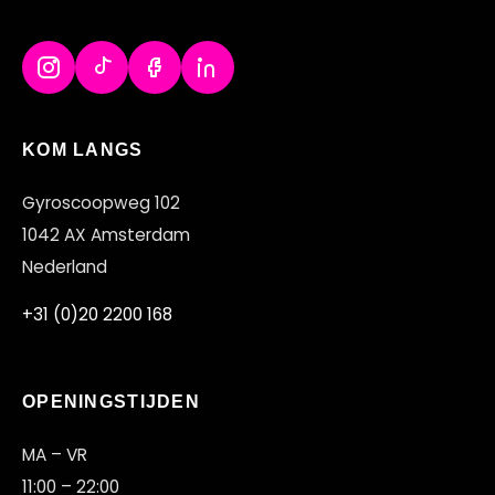
KOM LANGS
Gyroscoopweg 102
1042 AX Amsterdam
Nederland
+31 (0)20 2200 168
OPENINGSTIJDEN
MA – VR
11:00 – 22:00